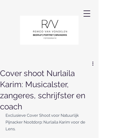
Cover shoot Nurlaila
Karim: Musicalster,
zangeres, schrijfster en
coach
Exclusieve Cover Shoot voor Natuurlijk 
Pijnacker Nootdorp: Nurlaila Karim voor de 
Lens.