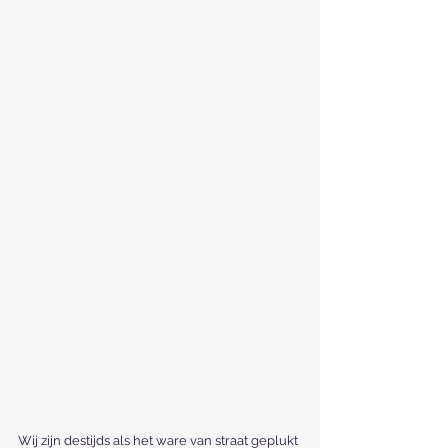
Wij zijn destijds als het ware van straat geplukt 