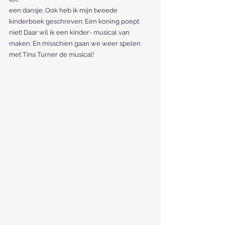
een dansje. Ook heb ik mijn tweede 
kinderboek geschreven: Een koning poept 
niet! Daar wil ik een kinder- musical van 
maken. En misschien gaan we weer spelen 
met Tina Turner de musical!