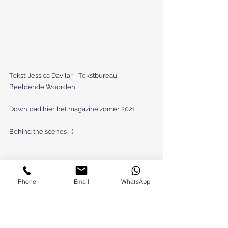
Tekst: Jessica Davilar - Tekstbureau 
Beeldende Woorden
Download hier het magazine zomer 2021
Behind the scenes :-)
Phone
Email
WhatsApp